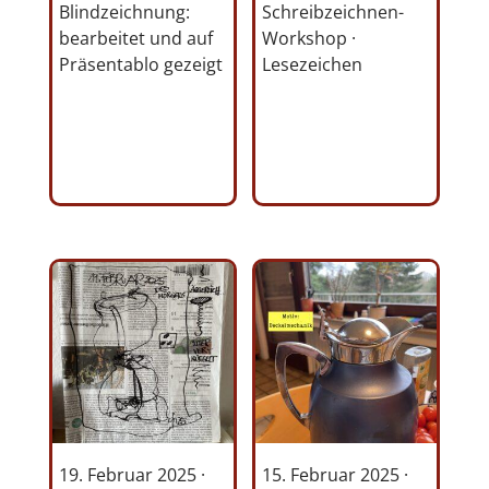
Blindzeichnung:
Schreibzeichnen-
bearbeitet und auf
Workshop ·
Präsentablo gezeigt
Lesezeichen
19. Februar 2025 ·
15. Februar 2025 ·