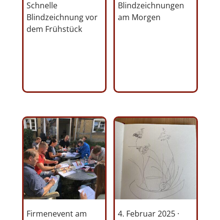
Schnelle
Blindzeichnungen
Blindzeichnung vor
am Morgen
dem Frühstück
Firmenevent am
4. Februar 2025 ·