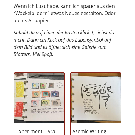
Wenn ich Lust habe, kann ich später aus den
“Wackelbildern” etwas Neues gestalten. Oder
ab ins Altpapier.
Sobald du auf einen der Kästen klickst, siehst du
mehr. Dann ein Klick auf das Lupensymbol auf
dem Bild und es öffnet sich eine Galerie zum
Blättern. Viel Spaß.
Experiment “Lyra
Asemic Writing