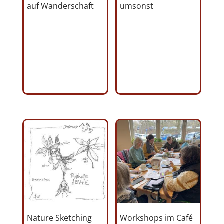
auf Wanderschaft
umsonst
Nature Sketching
Workshops im Café