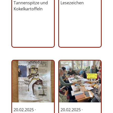
Tannenspitze und
Lesezeichen
Kokelkartoffeln
20.02.2025 ·
20.02.2025 ·