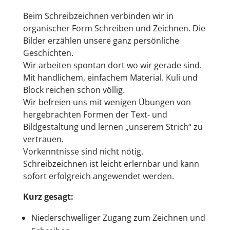
Beim Schreibzeichnen verbinden wir in
organischer Form Schreiben und Zeichnen. Die
Bilder erzählen unsere ganz persönliche
Geschichten.
Wir arbeiten spontan dort wo wir gerade sind.
Mit handlichem, einfachem Material. Kuli und
Block reichen schon völlig.
Wir befreien uns mit wenigen Übungen von
hergebrachten Formen der Text- und
Bildgestaltung und lernen „unserem Strich“ zu
vertrauen.
Vorkenntnisse sind nicht nötig.
Schreibzeichnen ist leicht erlernbar und kann
sofort erfolgreich angewendet werden.
Kurz gesagt:
Niederschwelliger Zugang zum Zeichnen und