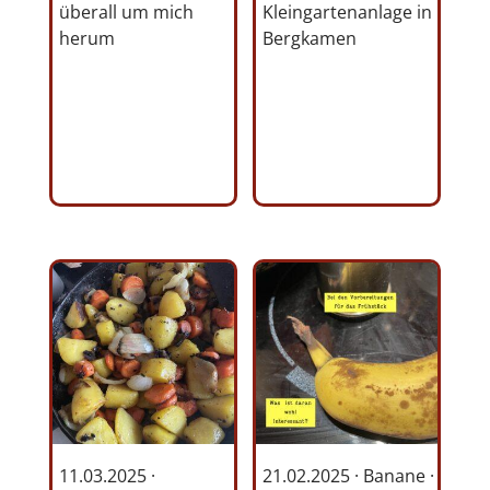
überall um mich
Kleingartenanlage in
herum
Bergkamen
11.03.2025 ·
21.02.2025 · Banane ·