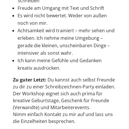
Schreiben
Freude am Umgang mit Text und Schrift
Es wird nicht bewertet. Weder von außen
noch von mir.
Achtsamkeit wird trainiert – mehr sehen und
erleben. Ich nehme meine Umgebung –
gerade die kleinen, unscheinbaren Dinge –
intensiver als sonst wahr.
Ich kann meine Gefühle und Gedanken
kreativ ausdrücken.
Zu guter Letzt:
Du kannst auch selbst Freunde
zu dir zu einer
Schreibzeichnen-Party
einladen.
Der Workshop eignet sich auch prima für
kreative Geburtstage, Geschenk für Freunde
(Verwandte) und Mitarbeiterevents.
Nimm einfach Kontakt zu mir auf und lass uns
die Einzelheiten besprechen.