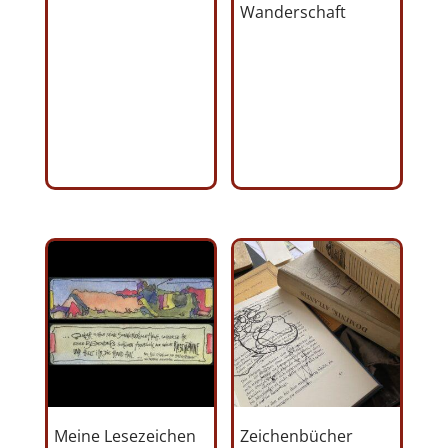
Wanderschaft
Meine Lesezeichen
Zeichenbücher