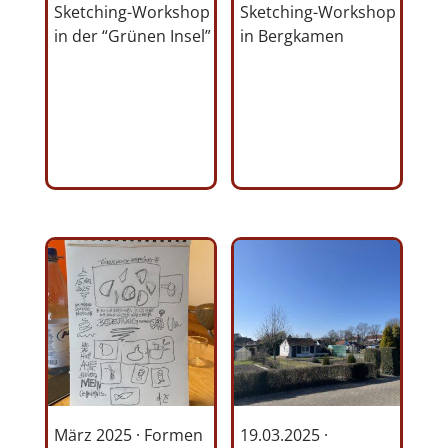
Sketching-Workshop
Sketching-Workshop
in der “Grünen Insel”
in Bergkamen
März 2025 · Formen
19.03.2025 ·