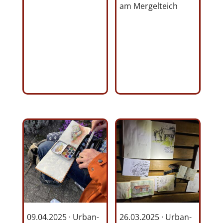
am Mergelteich
09.04.2025 · Urban-
26.03.2025 · Urban-