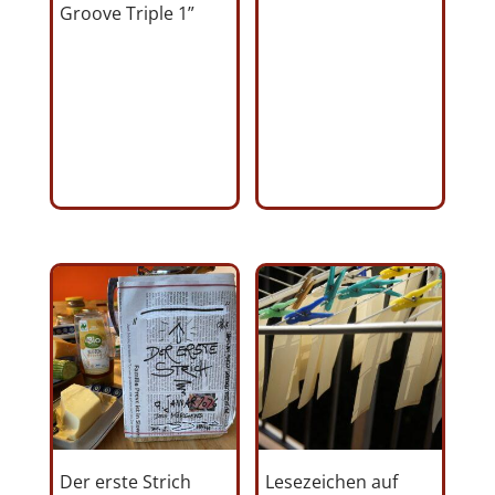
Groove Triple 1”
Der erste Strich
Lesezeichen auf