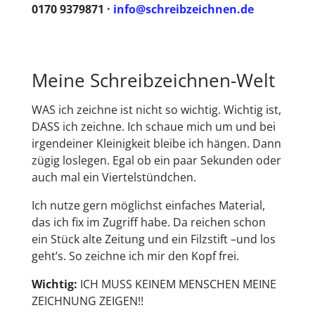
0170 9379871 ·
info@schreibzeichnen.de
Meine Schreibzeichnen-Welt
WAS ich zeichne ist nicht so wichtig. Wichtig ist,
DASS ich zeichne. Ich schaue mich um und bei
irgendeiner Kleinigkeit bleibe ich hängen. Dann
zügig loslegen. Egal ob ein paar Sekunden oder
auch mal ein Viertelstündchen.
Ich nutze gern möglichst einfaches Material,
das ich fix im Zugriff habe. Da reichen schon
ein Stück alte Zeitung und ein Filzstift –und los
geht’s. So zeichne ich mir den Kopf frei.
Wichtig:
ICH MUSS KEINEM MENSCHEN MEINE
ZEICHNUNG ZEIGEN!!