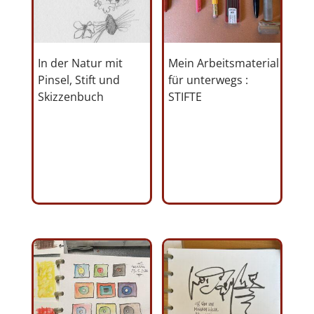
In der Natur mit
Mein Arbeitsmaterial
Pinsel, Stift und
für unterwegs :
Skizzenbuch
STIFTE