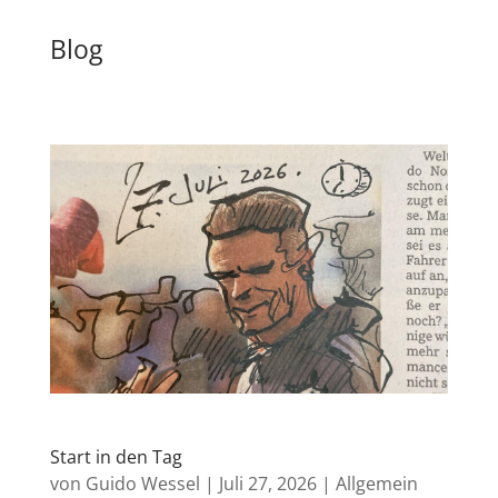
Blog
Start in den Tag
von
Guido Wessel
|
Juli 27, 2026
|
Allgemein