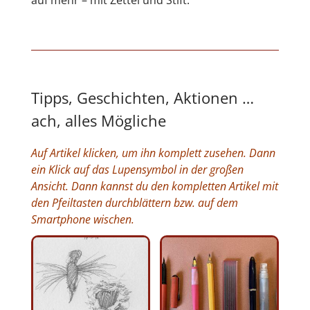
Tipps, Geschichten, Aktionen …
ach, alles Mögliche
Auf Artikel klicken, um ihn komplett zusehen. Dann
ein Klick auf das Lupensymbol in der großen
Ansicht. Dann kannst du den kompletten Artikel mit
den Pfeiltasten durchblättern bzw. auf dem
Smartphone wischen.