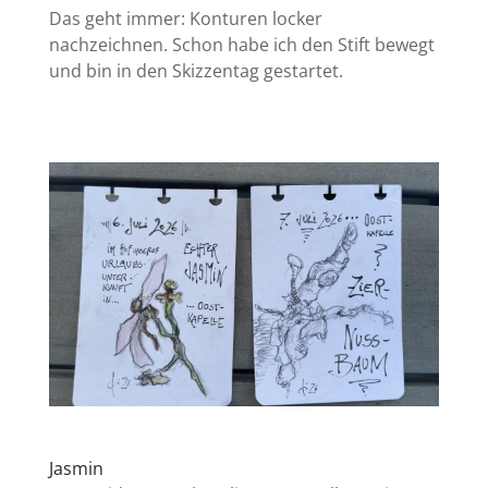
Das geht immer: Konturen locker
nachzeichnen. Schon habe ich den Stift bewegt
und bin in den Skizzentag gestartet.
Jasmin