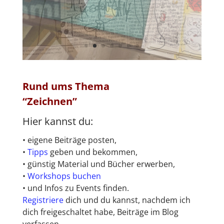
Rund ums Thema
“Zeichnen”
Zeichnen?
Hier kannst du:
•
eigene Beiträge posten,
•
Tipps
geben und bekommen,
•
günstig Material und Bücher erwerben,
•
Workshops buchen
•
und Infos zu Events finden.
Registriere
dich und du kannst, nachdem ich
dich freigeschaltet habe, Beiträge im Blog