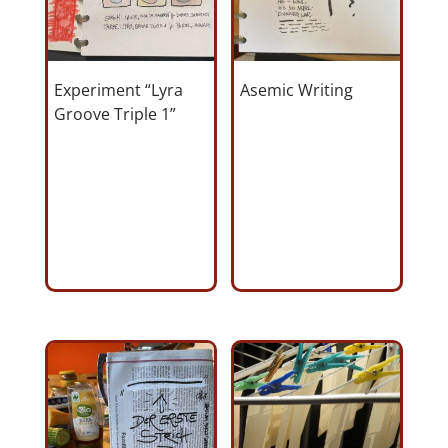
Experiment “Lyra
Asemic Writing
Groove Triple 1”