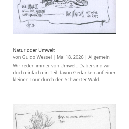
Natur oder Umwelt
von
Guido Wessel
|
Mai 18, 2026
|
Allgemein
Wir reden immer von Umwelt. Dabei sind wir
doch einfach ein Teil davon.Gedanken auf einer
kleinen Tour durch den Schwerter Wald.