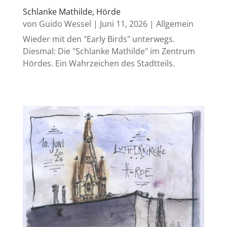
Schlanke Mathilde, Hörde
von
Guido Wessel
|
Juni 11, 2026
|
Allgemein
Wieder mit den "Early Birds" unterwegs.
Diesmal: Die "Schlanke Mathilde" im Zentrum
Hördes. Ein Wahrzeichen des Stadtteils.