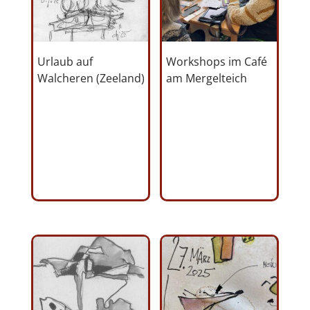
Urlaub auf
Workshops im Café
Walcheren (Zeeland)
am Mergelteich