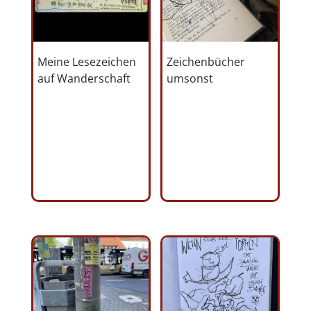
Meine Lesezeichen
Zeichenbücher
auf Wanderschaft
umsonst