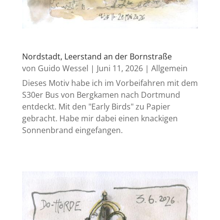
Nordstadt, Leerstand an der Bornstraße
von
Guido Wessel
|
Juni 11, 2026
|
Allgemein
Dieses Motiv habe ich im Vorbeifahren mit dem
S30er Bus von Bergkamen nach Dortmund
entdeckt. Mit den "Early Birds" zu Papier
gebracht. Habe mir dabei einen knackigen
Sonnenbrand eingefangen.