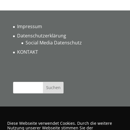
Impressum
Datenschutzerklärung
Social Media Datenschutz
KONTAKT
Diese Webseite verwendet Cookies. Durch die weitere
Über mich
Nutzung unserer Webseite stimmen Sie der