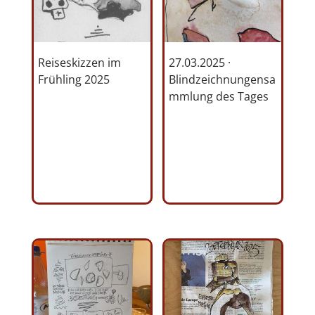
Reiseskizzen im
27.03.2025 ·
Frühling 2025
Blindzeichnungensa
mmlung des Tages