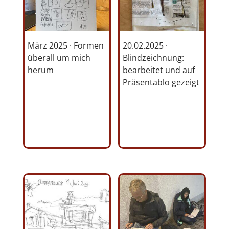
März 2025 · Formen
20.02.2025 ·
überall um mich
Blindzeichnung:
herum
bearbeitet und auf
Präsentablo gezeigt