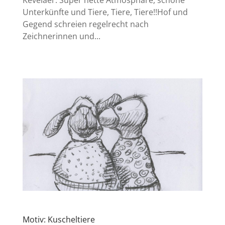
Kevelaer. Super nette Atmosphäre, schöne
Unterkünfte und Tiere, Tiere, Tiere!!Hof und
Gegend schreien regelrecht nach
Zeichnerinnen und...
Motiv: Kuscheltiere