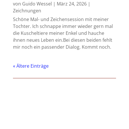
von
Guido Wessel
|
März 24, 2026
|
Zeichnungen
Schöne Mal- und Zeichensession mit meiner
Tochter. Ich schnappe immer wieder gern mal
die Kuscheltiere meiner Enkel und hauche
ihnen neues Leben ein.Bei diesen beiden fehlt
mir noch ein passender Dialog. Kommt noch.
« Ältere Einträge