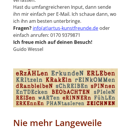
verfassen.
Hast du umfangreicheren Input, dann sende
ihn mir einfach per E-Mail. Ich schaue dann, wo
ich ihn am besten unterbringe.
Fragen?
info(at)artus-kunstfreunde.de
oder
einfach anrufen: 0170 9379871
Ich freue mich auf deinen Besuch!
Guido Wessel
Nie mehr Langeweile