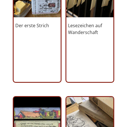
Der erste Strich
Lesezeichen auf
Wanderschaft