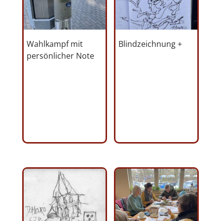
Wahlkampf mit
Blindzeichnung +
persönlicher Note