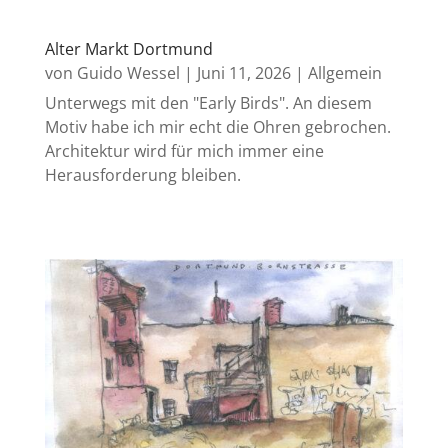
Alter Markt Dortmund
von
Guido Wessel
|
Juni 11, 2026
|
Allgemein
Unterwegs mit den "Early Birds". An diesem
Motiv habe ich mir echt die Ohren gebrochen.
Architektur wird für mich immer eine
Herausforderung bleiben.