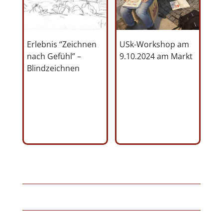
Erlebnis “Zeichnen
USk-Workshop am
nach Gefühl” –
9.10.2024 am Markt
Blindzeichnen