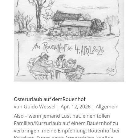
Osterurlaub auf demRouenhof
von
Guido Wessel
|
Apr. 12, 2026
|
Allgemein
Also – wenn jemand Lust hat, einen tollen
Familien/Kurzurlaub auf einem Bauernhof zu
verbringen, meine Empfehlung: Rouenhof bei