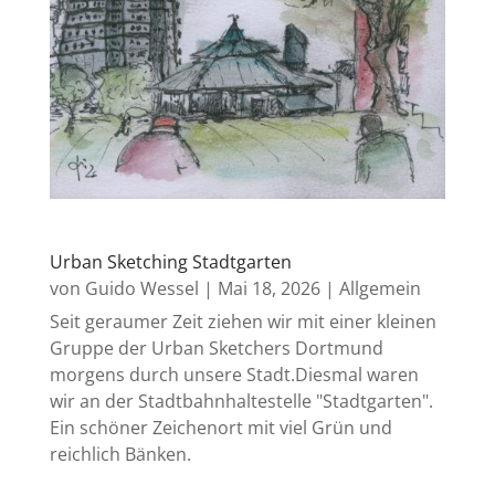
Urban Sketching Stadtgarten
von
Guido Wessel
|
Mai 18, 2026
|
Allgemein
Seit geraumer Zeit ziehen wir mit einer kleinen
Gruppe der Urban Sketchers Dortmund
morgens durch unsere Stadt.Diesmal waren
wir an der Stadtbahnhaltestelle "Stadtgarten".
Ein schöner Zeichenort mit viel Grün und
reichlich Bänken.