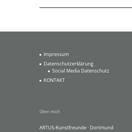
Impressum
Datenschutzerklärung
Social Media Datenschutz
KONTAKT
Über mich
ARTUS-Kunstfreunde · Dortmund