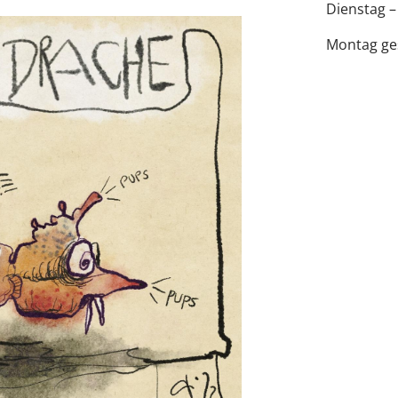
Dienstag –
Montag ge