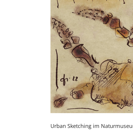
Urban Sketching im Naturmuse