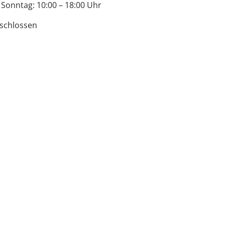
 Sonntag: 10:00 – 18:00 Uhr
schlossen