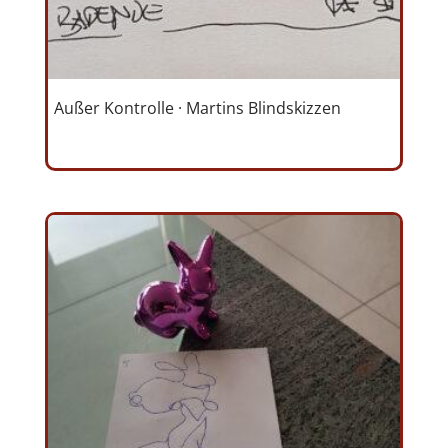
Außer Kontrolle · Martins Blindskizzen