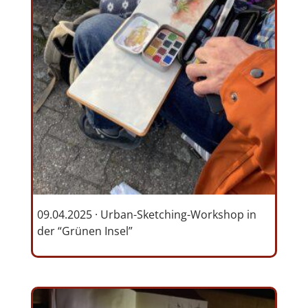
09.04.2025 · Urban-Sketching-Workshop in
der “Grünen Insel”