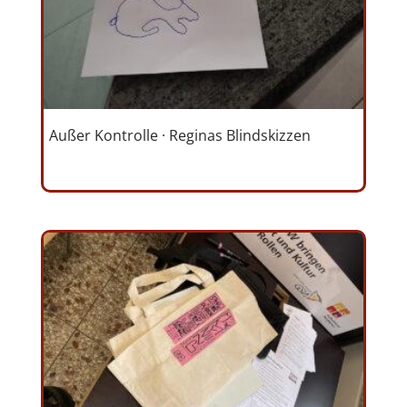
Außer Kontrolle · Reginas Blindskizzen