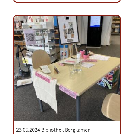
23.05.2024 Bibliothek Bergkamen