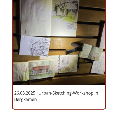
26.03.2025 · Urban-Sketching-Workshop in
Bergkamen