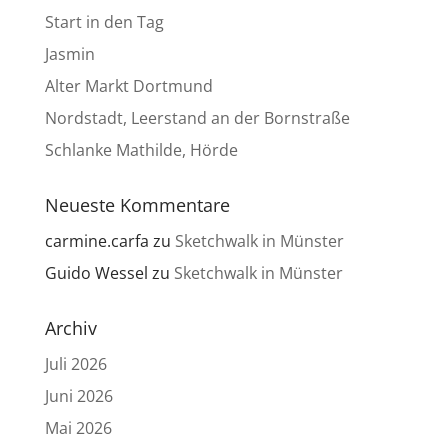
Start in den Tag
Jasmin
Alter Markt Dortmund
Nordstadt, Leerstand an der Bornstraße
Schlanke Mathilde, Hörde
Neueste Kommentare
carmine.carfa
zu
Sketchwalk in Münster
Guido Wessel
zu
Sketchwalk in Münster
Archiv
Juli 2026
Juni 2026
Mai 2026