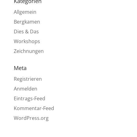
Kategorien
Allgemein
Bergkamen
Dies & Das
Workshops
Zeichnungen
Meta
Registrieren
Anmelden
Eintrags-Feed
Kommentar-Feed
WordPress.org