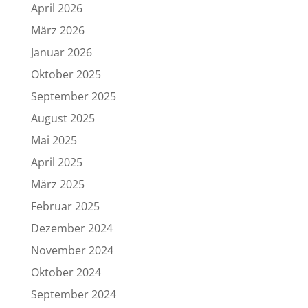
April 2026
März 2026
Januar 2026
Oktober 2025
September 2025
August 2025
Mai 2025
April 2025
März 2025
Februar 2025
Dezember 2024
November 2024
Oktober 2024
September 2024