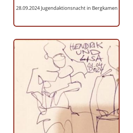
28.09.2024 Jugendaktionsnacht in Bergkamen