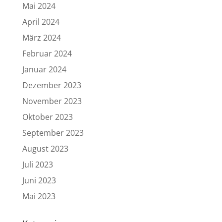
Mai 2024
April 2024
März 2024
Februar 2024
Januar 2024
Dezember 2023
November 2023
Oktober 2023
September 2023
August 2023
Juli 2023
Juni 2023
Mai 2023