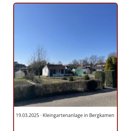
19.03.2025 · Kleingartenanlage in Bergkamen