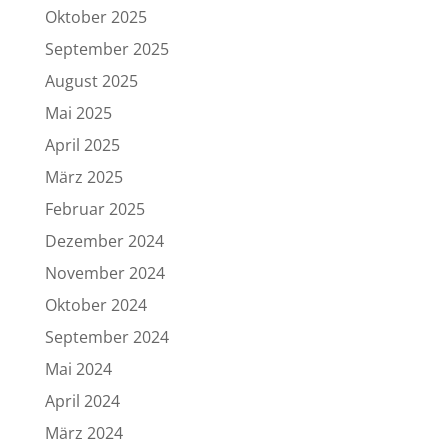
Oktober 2025
September 2025
August 2025
Mai 2025
April 2025
März 2025
Februar 2025
Dezember 2024
November 2024
Oktober 2024
September 2024
Mai 2024
April 2024
März 2024