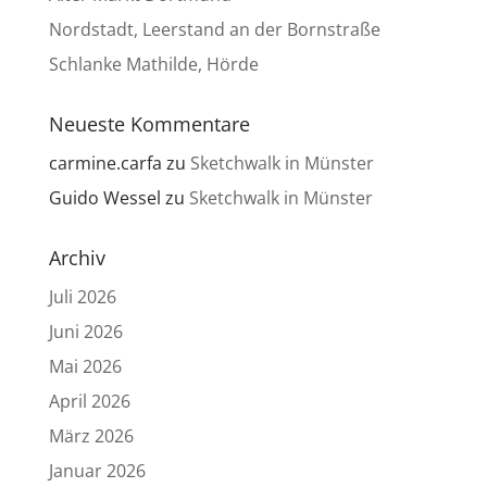
Nordstadt, Leerstand an der Bornstraße
Schlanke Mathilde, Hörde
Neueste Kommentare
carmine.carfa
zu
Sketchwalk in Münster
Guido Wessel
zu
Sketchwalk in Münster
Archiv
Juli 2026
Juni 2026
Mai 2026
April 2026
März 2026
Januar 2026