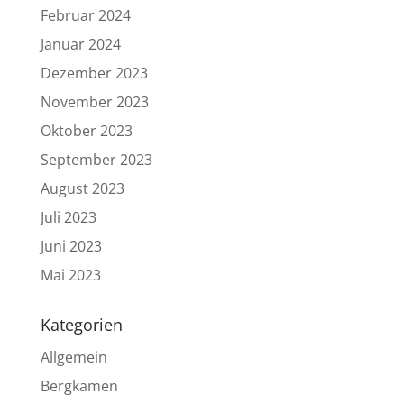
Februar 2024
Januar 2024
Dezember 2023
November 2023
Oktober 2023
September 2023
August 2023
Juli 2023
Juni 2023
Mai 2023
Kategorien
Allgemein
Bergkamen