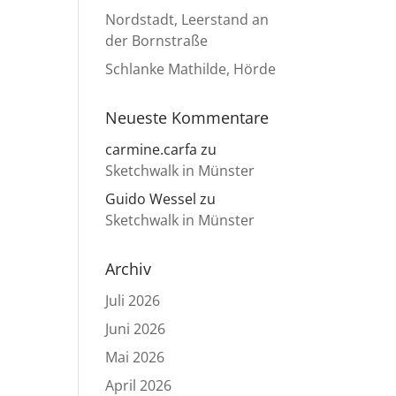
Nordstadt, Leerstand an
der Bornstraße
Schlanke Mathilde, Hörde
Neueste Kommentare
carmine.carfa
zu
Sketchwalk in Münster
Guido Wessel
zu
Sketchwalk in Münster
Archiv
Juli 2026
Juni 2026
Mai 2026
April 2026