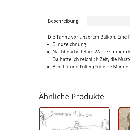
Beschreibung
Die Tanne vor unserem Balkon. Eine
Blindzeichnung
Nachbearbeitet im Wartezimmer d
Da hatte ich reichlich Zeit, die Mus
Bleistift und Füller (Fude de Manne
Ähnliche Produkte