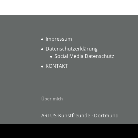
Impressum
Datenschutzerklärung
Social Media Datenschutz
KONTAKT
Über mich
ARTUS-Kunstfreunde · Dortmund