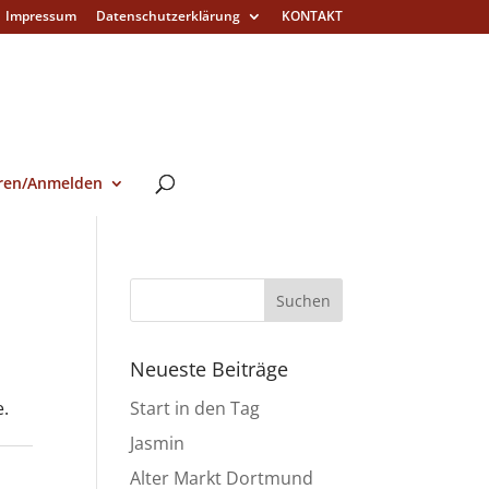
Impressum
Datenschutzerklärung
KONTAKT
eren/Anmelden
Neueste Beiträge
.
Start in den Tag
Jasmin
Alter Markt Dortmund