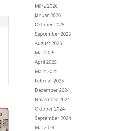
März 2026
Januar 2026
Oktober 2025
September 2025
August 2025
Mai 2025
April 2025
März 2025
Februar 2025
Dezember 2024
November 2024
Oktober 2024
September 2024
Mai 2024