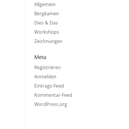
Allgemein
Bergkamen
Dies & Das
Workshops
Zeichnungen
Meta
Registrieren
Anmelden
Eintrags-Feed
Kommentar-Feed
WordPress.org