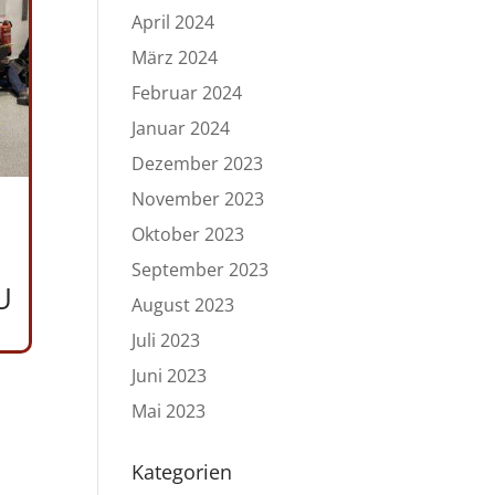
April 2024
März 2024
Februar 2024
Januar 2024
Dezember 2023
November 2023
·
Oktober 2023
September 2023
U
August 2023
Juli 2023
Juni 2023
Mai 2023
Kategorien