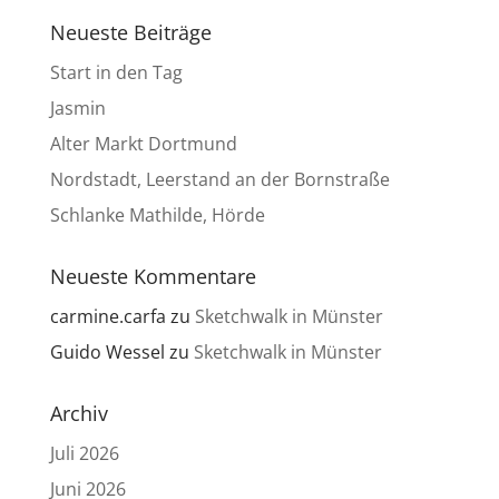
Neueste Beiträge
Start in den Tag
Jasmin
Alter Markt Dortmund
Nordstadt, Leerstand an der Bornstraße
Schlanke Mathilde, Hörde
Neueste Kommentare
carmine.carfa
zu
Sketchwalk in Münster
Guido Wessel
zu
Sketchwalk in Münster
Archiv
Juli 2026
Juni 2026