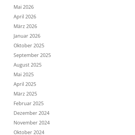
Mai 2026
April 2026
März 2026
Januar 2026
Oktober 2025
September 2025
August 2025
Mai 2025
April 2025
März 2025
Februar 2025
Dezember 2024
November 2024
Oktober 2024