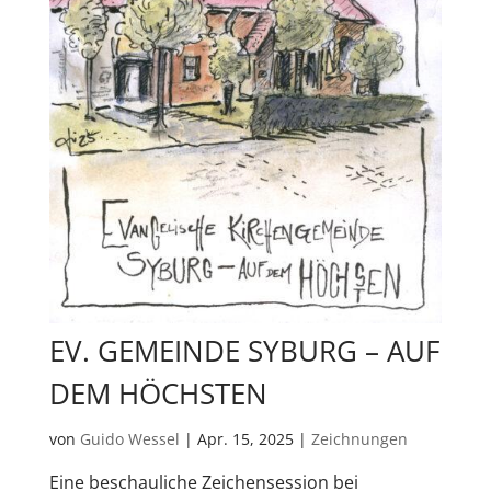
EV. GEMEINDE SYBURG – AUF
DEM HÖCHSTEN
von
Guido Wessel
|
Apr. 15, 2025
|
Zeichnungen
Eine beschauliche Zeichensession bei