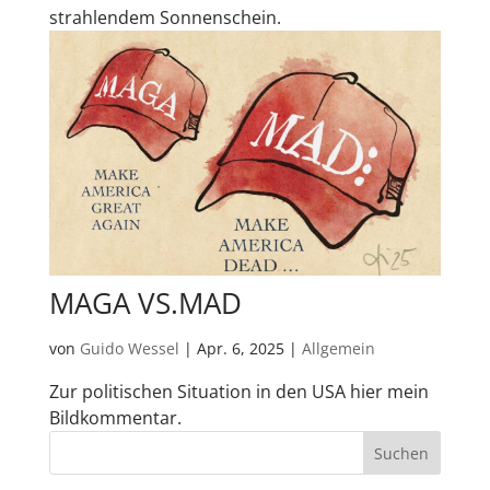
strahlendem Sonnenschein.
MAGA VS.MAD
von
Guido Wessel
|
Apr. 6, 2025
|
Allgemein
Zur politischen Situation in den USA hier mein
Bildkommentar.