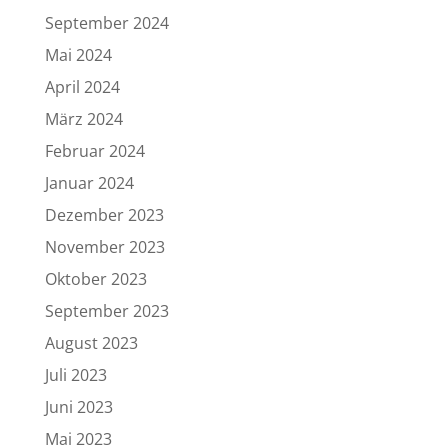
September 2024
Mai 2024
April 2024
März 2024
Februar 2024
Januar 2024
Dezember 2023
November 2023
Oktober 2023
September 2023
August 2023
Juli 2023
Juni 2023
Mai 2023