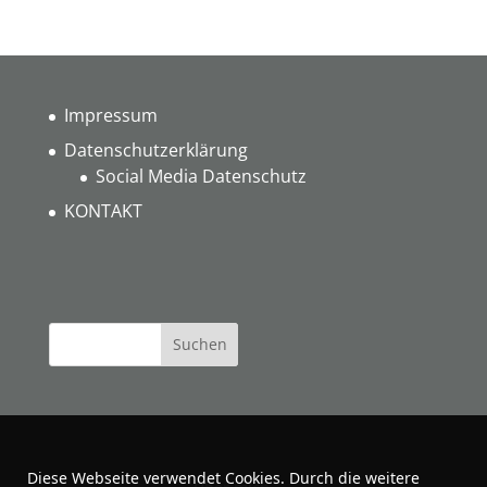
Impressum
Datenschutzerklärung
Social Media Datenschutz
KONTAKT
Diese Webseite verwendet Cookies. Durch die weitere