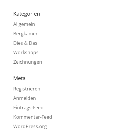
Kategorien
Allgemein
Bergkamen
Dies & Das
Workshops
Zeichnungen
Meta
Registrieren
Anmelden
Eintrags-Feed
Kommentar-Feed
WordPress.org