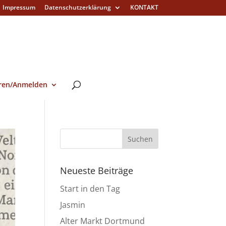
Impressum
Datenschutzerklärung
KONTAKT
eren/Anmelden
Neueste Beiträge
Start in den Tag
Jasmin
Alter Markt Dortmund