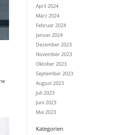
April 2024
März 2024
Februar 2024
Januar 2024
Dezember 2023
November 2023
Oktober 2023
September 2023
che
August 2023
Juli 2023
Juni 2023
Mai 2023
Kategorien