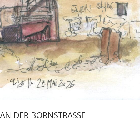
AN DER BORNSTRASSE