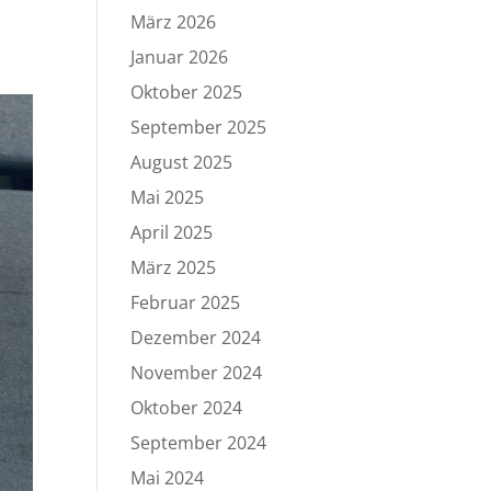
März 2026
Januar 2026
Oktober 2025
September 2025
August 2025
Mai 2025
April 2025
März 2025
Februar 2025
Dezember 2024
November 2024
Oktober 2024
September 2024
Mai 2024