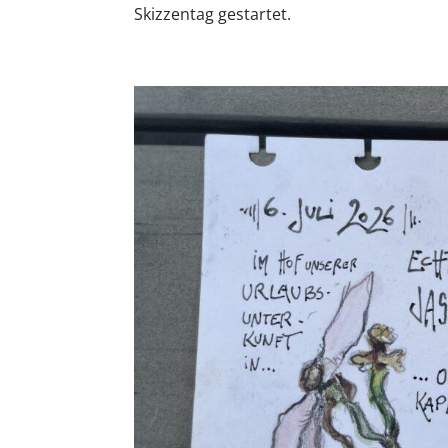
Skizzentag gestartet.