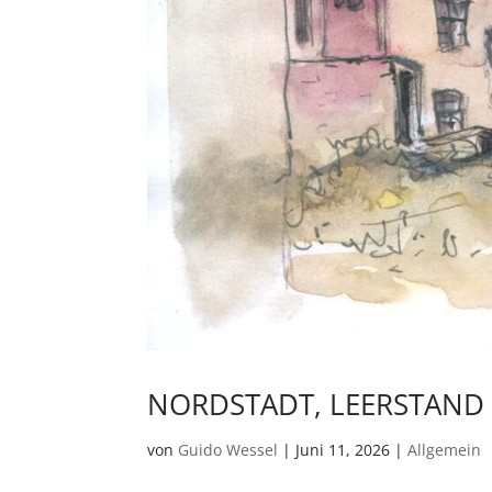
NORDSTADT, LEERSTAND 
von
Guido Wessel
|
Juni 11, 2026
|
Allgemein