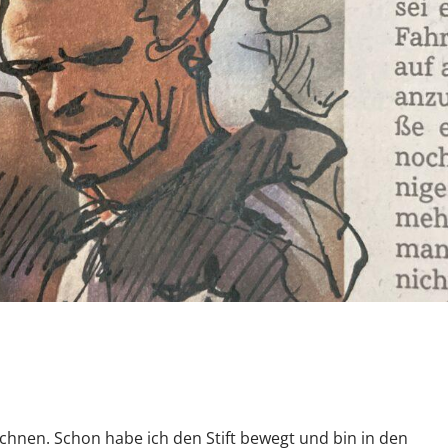
chnen. Schon habe ich den Stift bewegt und bin in den