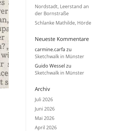
Nordstadt, Leerstand an
der Bornstraße
Schlanke Mathilde, Hörde
Neueste Kommentare
carmine.carfa
zu
Sketchwalk in Münster
Guido Wessel
zu
Sketchwalk in Münster
Archiv
Juli 2026
Juni 2026
Mai 2026
April 2026