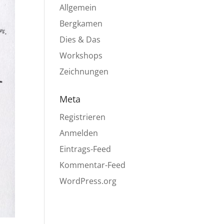
Allgemein
Bergkamen
Dies & Das
Workshops
Zeichnungen
Meta
Registrieren
Anmelden
Eintrags-Feed
Kommentar-Feed
WordPress.org