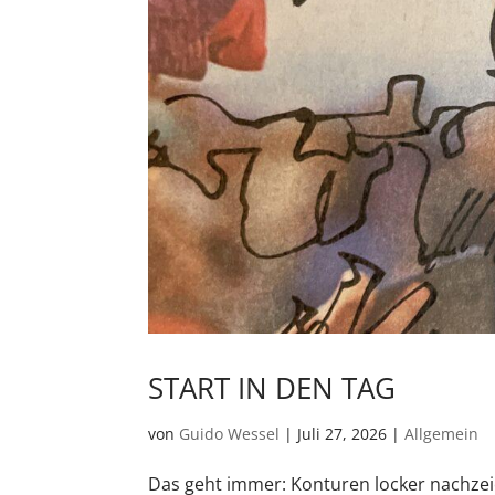
START IN DEN TAG
von
Guido Wessel
|
Juli 27, 2026
|
Allgemein
Das geht immer: Konturen locker nachzei