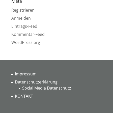
Meta
Registrieren
Anmelden
Eintrags-Feed
Kommentar-Feed
WordPress.org
Impressum
Datenschutzerklärung
Social Media Datenschutz
KONTAKT