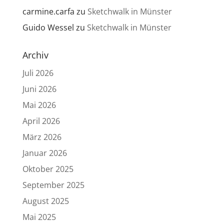
carmine.carfa
zu
Sketchwalk in Münster
Guido Wessel
zu
Sketchwalk in Münster
Archiv
Juli 2026
Juni 2026
Mai 2026
April 2026
März 2026
Januar 2026
Oktober 2025
September 2025
August 2025
Mai 2025