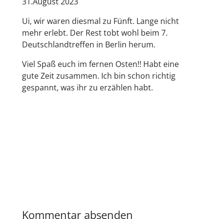
31.August 2023
Ui, wir waren diesmal zu Fünft. Lange nicht
mehr erlebt. Der Rest tobt wohl beim 7.
Deutschlandtreffen in Berlin herum.
Viel Spaß euch im fernen Osten!! Habt eine
gute Zeit zusammen. Ich bin schon richtig
gespannt, was ihr zu erzählen habt.
Kommentar absenden