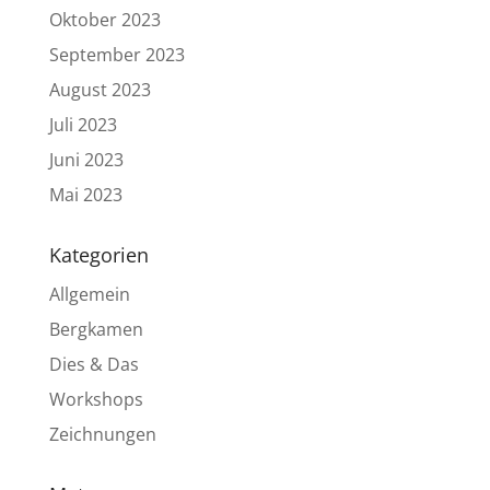
Oktober 2023
September 2023
August 2023
Juli 2023
Juni 2023
Mai 2023
Kategorien
Allgemein
Bergkamen
Dies & Das
Workshops
Zeichnungen