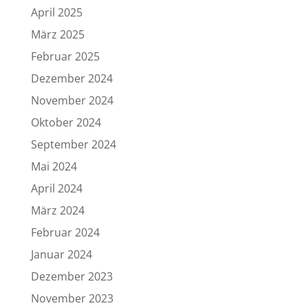
April 2025
März 2025
Februar 2025
Dezember 2024
November 2024
Oktober 2024
September 2024
Mai 2024
April 2024
März 2024
Februar 2024
Januar 2024
Dezember 2023
November 2023