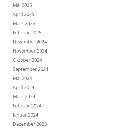
Mai 2025
April 2025
März 2025
Februar 2025
Dezember 2024
November 2024
Oktober 2024
September 2024
Mai 2024
April 2024
März 2024
Februar 2024
Januar 2024
Dezember 2023