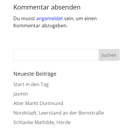
Kommentar absenden
Du musst
angemeldet
sein, um einen
Kommentar abzugeben.
Neueste Beiträge
Start in den Tag
Jasmin
Alter Markt Dortmund
Nordstadt, Leerstand an der Bornstraße
Schlanke Mathilde, Hörde