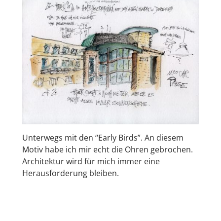
Unterwegs mit den “Early Birds”. An diesem
Motiv habe ich mir echt die Ohren gebrochen.
Architektur wird für mich immer eine
Herausforderung bleiben.