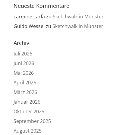
Neueste Kommentare
carmine.carfa
zu
Sketchwalk in Münster
Guido Wessel
zu
Sketchwalk in Münster
Archiv
Juli 2026
Juni 2026
Mai 2026
April 2026
März 2026
Januar 2026
Oktober 2025
September 2025
August 2025