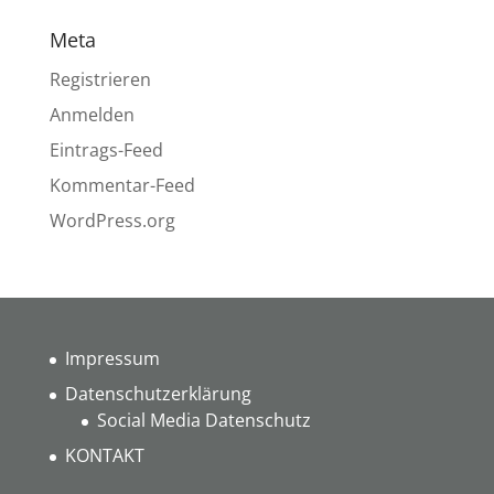
Meta
Registrieren
Anmelden
Eintrags-Feed
Kommentar-Feed
WordPress.org
Impressum
Datenschutzerklärung
Social Media Datenschutz
KONTAKT