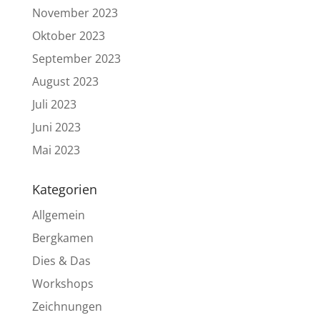
November 2023
Oktober 2023
September 2023
August 2023
Juli 2023
Juni 2023
Mai 2023
Kategorien
Allgemein
Bergkamen
Dies & Das
Workshops
Zeichnungen