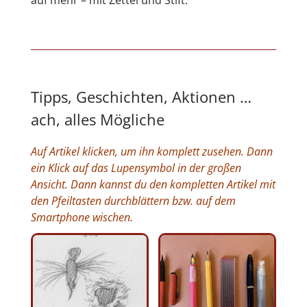
Tipps, Geschichten, Aktionen …
ach, alles Mögliche
Auf Artikel klicken, um ihn komplett zusehen. Dann
ein Klick auf das Lupensymbol in der großen
Ansicht. Dann kannst du den kompletten Artikel mit
den Pfeiltasten durchblättern bzw. auf dem
Smartphone wischen.