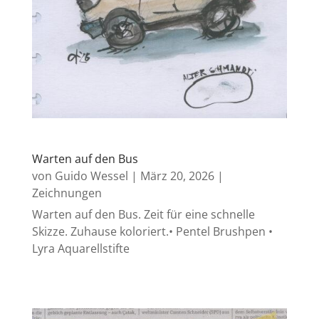
Warten auf den Bus
von
Guido Wessel
|
März 20, 2026
|
Zeichnungen
Warten auf den Bus. Zeit für eine schnelle
Skizze. Zuhause koloriert.• Pentel Brushpen •
Lyra Aquarellstifte