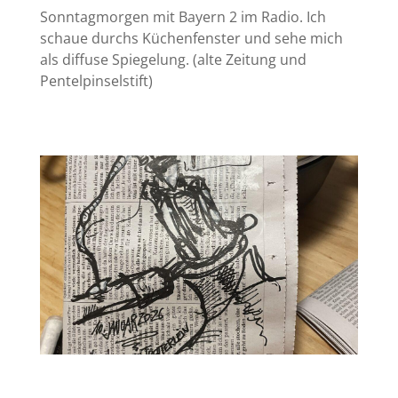
Sonntagmorgen mit Bayern 2 im Radio. Ich
schaue durchs Küchenfenster und sehe mich
als diffuse Spiegelung. (alte Zeitung und
Pentelpinselstift)