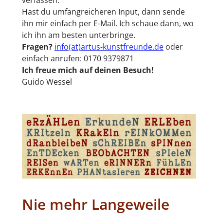
verfassen.
Hast du umfangreicheren Input, dann sende
ihn mir einfach per E-Mail. Ich schaue dann, wo
ich ihn am besten unterbringe.
Fragen?
info(at)artus-kunstfreunde.de
oder
einfach anrufen: 0170 9379871
Ich freue mich auf deinen Besuch!
Guido Wessel
Nie mehr Langeweile