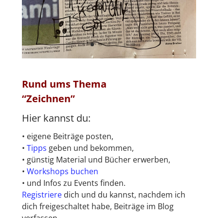
Rund ums Thema
“Zeichnen”
Zeichnen?
Hier kannst du:
•
eigene Beiträge posten,
•
Tipps
geben und bekommen,
•
günstig Material und Bücher erwerben,
•
Workshops buchen
•
und Infos zu Events finden.
Registriere
dich und du kannst, nachdem ich
dich freigeschaltet habe, Beiträge im Blog