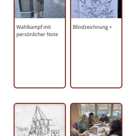
Wahlkampf mit
Blindzeichnung +
persönlicher Note