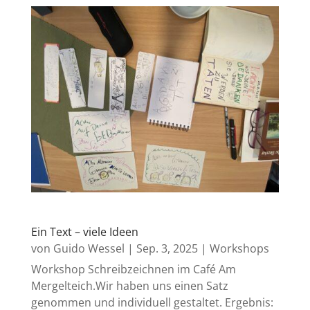
Ein Text – viele Ideen
von
Guido Wessel
|
Sep. 3, 2025
|
Workshops
Workshop Schreibzeichnen im Café Am
Mergelteich.Wir haben uns einen Satz
genommen und individuell gestaltet. Ergebnis: