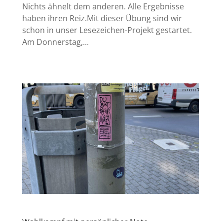
Nichts ähnelt dem anderen. Alle Ergebnisse
haben ihren Reiz.Mit dieser Übung sind wir
schon in unser Lesezeichen-Projekt gestartet.
Am Donnerstag,...