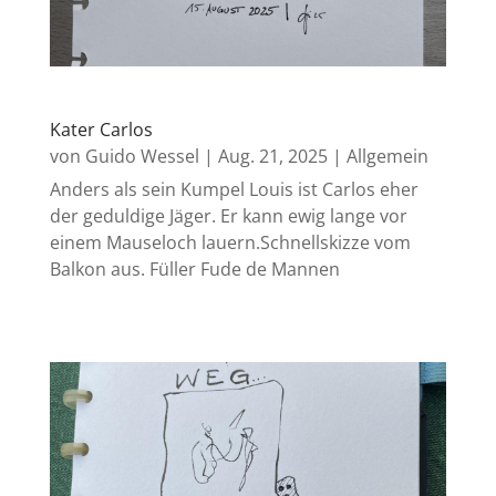
Kater Carlos
von
Guido Wessel
|
Aug. 21, 2025
|
Allgemein
Anders als sein Kumpel Louis ist Carlos eher
der geduldige Jäger. Er kann ewig lange vor
einem Mauseloch lauern.Schnellskizze vom
Balkon aus. Füller Fude de Mannen