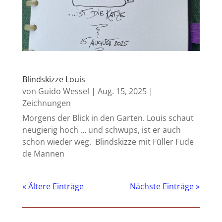
Blindskizze Louis
von
Guido Wessel
|
Aug. 15, 2025
|
Zeichnungen
Morgens der Blick in den Garten. Louis schaut
neugierig hoch … und schwups, ist er auch
schon wieder weg. Blindskizze mit Füller Fude
de Mannen
« Ältere Einträge
Nächste Einträge »