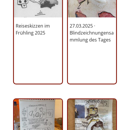
Reiseskizzen im
27.03.2025 ·
Frühling 2025
Blindzeichnungensa
mmlung des Tages