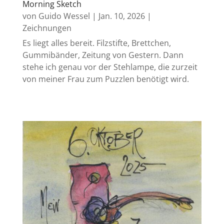
Morning Sketch
von
Guido Wessel
|
Jan. 10, 2026
|
Zeichnungen
Es liegt alles bereit. Filzstifte, Brettchen,
Gummibänder, Zeitung von Gestern. Dann
stehe ich genau vor der Stehlampe, die zurzeit
von meiner Frau zum Puzzlen benötigt wird.