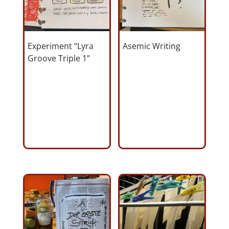
Experiment “Lyra
Asemic Writing
Groove Triple 1”