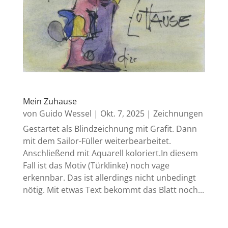
Mein Zuhause
von
Guido Wessel
|
Okt. 7, 2025
|
Zeichnungen
Gestartet als Blindzeichnung mit Grafit. Dann
mit dem Sailor-Füller weiterbearbeitet.
Anschließend mit Aquarell koloriert.In diesem
Fall ist das Motiv (Türklinke) noch vage
erkennbar. Das ist allerdings nicht unbedingt
nötig. Mit etwas Text bekommt das Blatt noch...