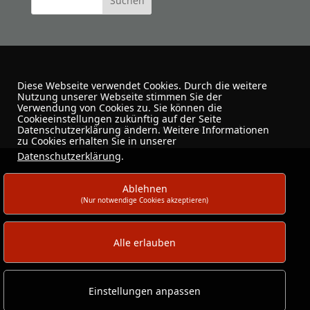
Diese Webseite verwendet Cookies. Durch die weitere
Über mich
Nutzung unserer Webseite stimmen Sie der
Verwendung von Cookies zu. Sie können die
Cookieeinstellungen zukünftig auf der Seite
ARTUS-Kunstfreunde · Dortmund
Datenschutzerklärung ändern. Weitere Informationen
zu Cookies erhalten Sie in unserer
Datenschutzerklärung
.
Ablehnen
(Nur notwendige Cookies akzeptieren)
Alle erlauben
Einstellungen anpassen