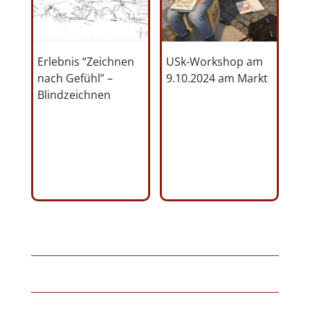
Erlebnis “Zeichnen
USk-Workshop am
nach Gefühl” –
9.10.2024 am Markt
Blindzeichnen