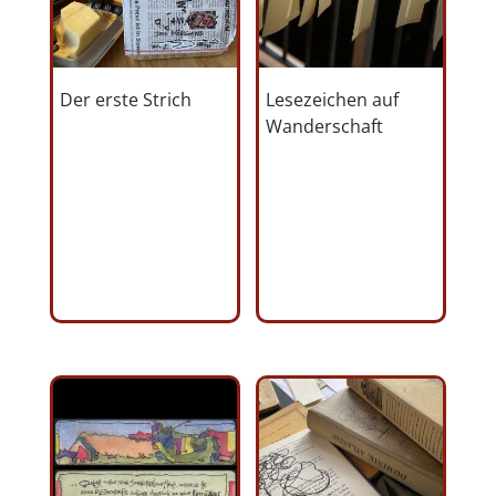
Der erste Strich
Lesezeichen auf
Wanderschaft