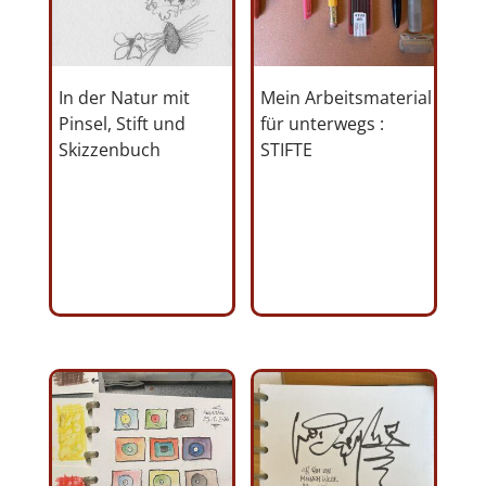
In der Natur mit
Mein Arbeitsmaterial
Pinsel, Stift und
für unterwegs :
Skizzenbuch
STIFTE