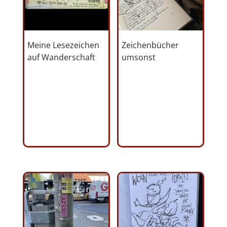
Meine Lesezeichen
Zeichenbücher
auf Wanderschaft
umsonst