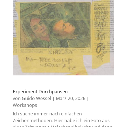
Experiment Durchpausen
von
Guido Wessel
|
März 20, 2026
|
Workshops
Ich suche immer nach einfachen
Zeichenmethoden. Hier habe ich ein Foto aus