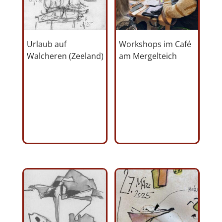
Urlaub auf
Workshops im Café
Walcheren (Zeeland)
am Mergelteich