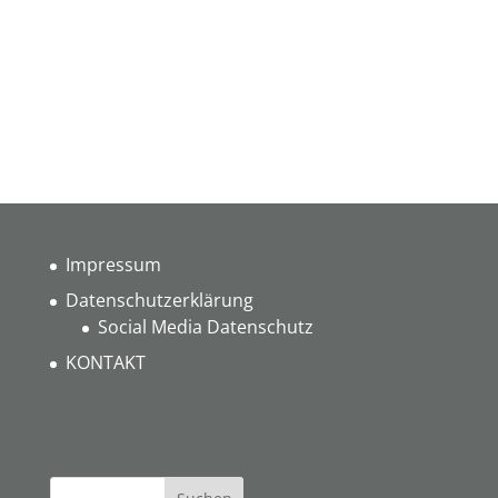
Impressum
Datenschutzerklärung
Social Media Datenschutz
KONTAKT