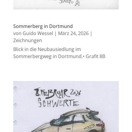
Sommerberg in Dortmund
von
Guido Wessel
|
März 24, 2026
|
Zeichnungen
Blick in die Neubausiedlung im
Sommerbergweg in Dortmund.• Grafit 8B