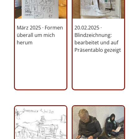
März 2025 · Formen
20.02.2025 ·
überall um mich
Blindzeichnung:
herum
bearbeitet und auf
Präsentablo gezeigt